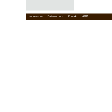
Impressum
Datenschutz
Kontakt
AGB