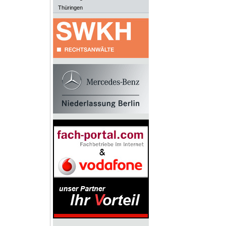
Thüringen