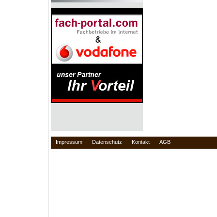
Impressum
Datenschutz
Kontakt
AGB