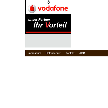
Impressum
Datenschutz
Kontakt
AGB