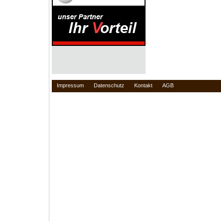
Impressum
Datenschutz
Kontakt
AGB