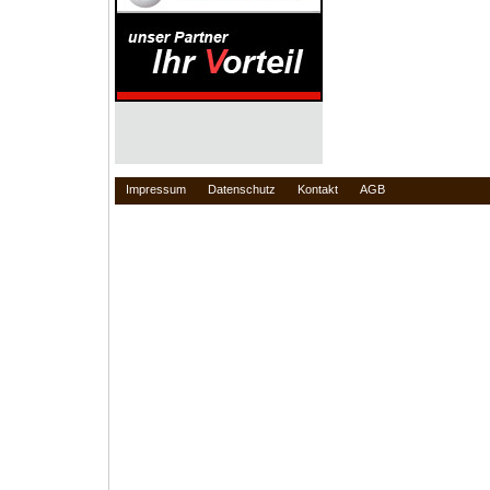
Impressum
Datenschutz
Kontakt
AGB