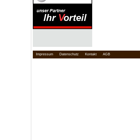
Impressum
Datenschutz
Kontakt
AGB