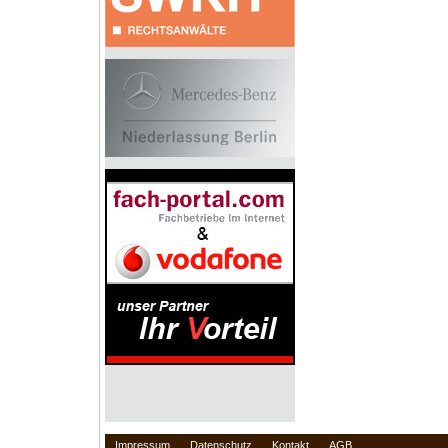
Impressum
Datenschutz
Kontakt
AGB