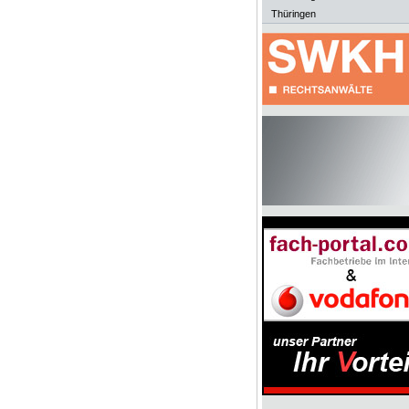
Thüringen