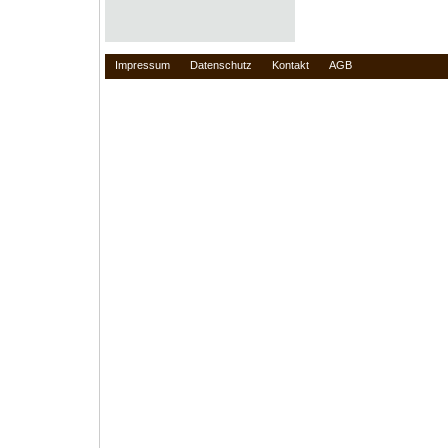
Impressum
Datenschutz
Kontakt
AGB