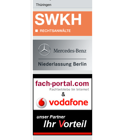
Thüringen