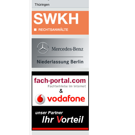
Thüringen