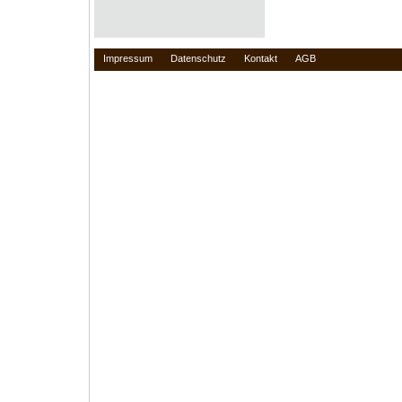
Impressum
Datenschutz
Kontakt
AGB