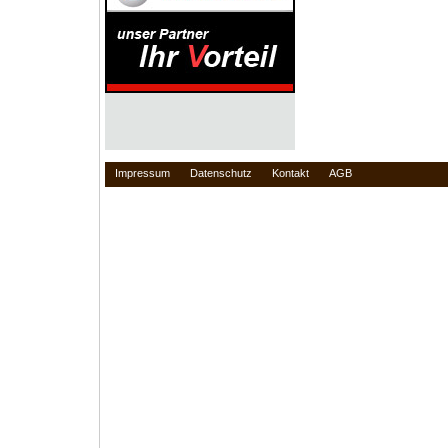
Impressum
Datenschutz
Kontakt
AGB