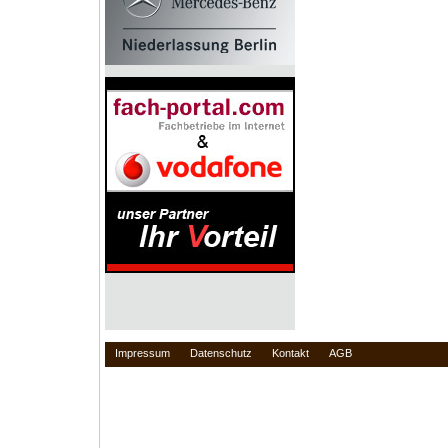
Impressum
Datenschutz
Kontakt
AGB